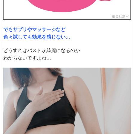
でもサプリやマッサージなど
色々試しても効果を感じない…
どうすればバストが綺麗になるのか
わからないですよね…