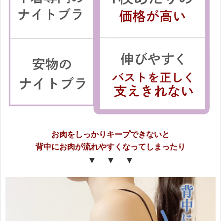
お肉をしっかりキープできないと
背中にお肉が流れやすくなってしまったり
▼ ▼ ▼