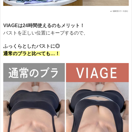
VIAGEは24時間使えるのもメリット！
バストを正しい位置にキープするので、
ふっくらとしたバストに◎
通常のブラと比べても…！