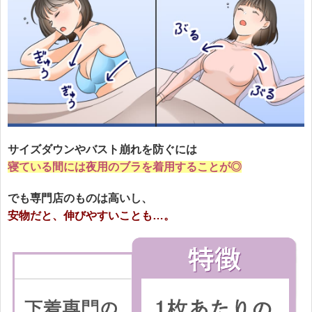
サイズダウンやバスト崩れを防ぐには
寝ている間には夜用のブラを着用することが◎
でも専門店のものは高いし、
安物だと、伸びやすいことも…。