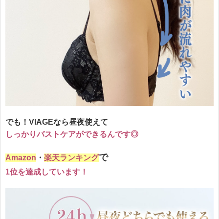
でも！VIAGEなら昼夜使えて
しっかりバストケアができるんです◎
で
Amazon
・
楽天ランキング
1位を達成しています！