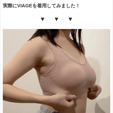
実際にVIAGEを着用してみました！
▼ ▼ ▼