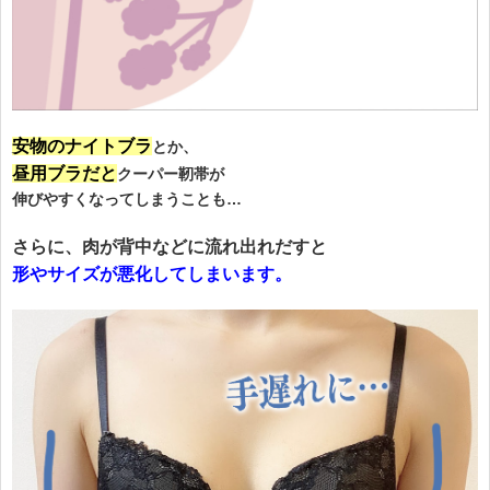
安物のナイトブラ
とか、
昼用ブラだと
クーパー靭帯が
伸びやすくなってしまうことも…
さらに、肉が背中などに流れ出れだすと
形やサイズが悪化してしまいます。