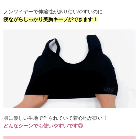
ノンワイヤーで伸縮性があり使いやすいのに
寝ながらしっかり美胸キープができます！
肌に優しい生地で作られていて着心地が良い！
どんなシーンでも使いやすいです◎