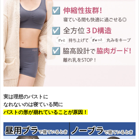
実は理想のバストに
なれないのは寝ている間に
バストの形が崩れていることが原因！