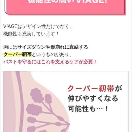
VIAGEはデザイン性だけでなく、
機能性も充実しています！
胸には
サイズダウンや形崩れに直結する
クーパー靭帯
というものがあり、
バストを守るにはこれを支えるケアが必要！