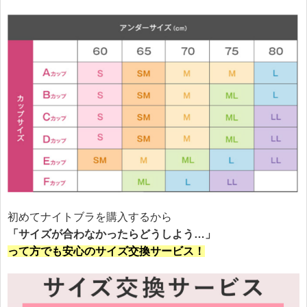
初めてナイトブラを購入するから
「サイズが合わなかったらどうしよう…」
って方でも安心のサイズ交換サービス！