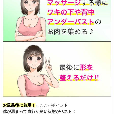
お風呂後に着用！
←ここがポイント
体が温まって血行が良い状態がベスト！