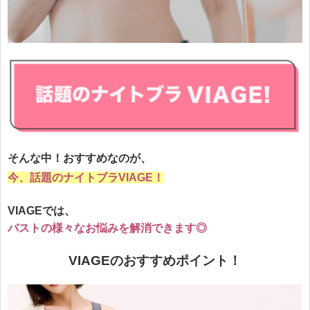
そんな中！おすすめなのが、
今、話題のナイトブラVIAGE！
VIAGEでは、
バストの様々なお悩みを
解消
できます◎
VIAGEのおすすめポイント！