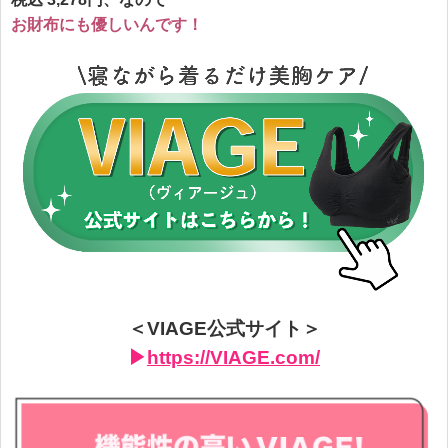
お財布にも優しいんです！
＜VIAGE公式サイト＞
▶︎
https://VIAGE.com/