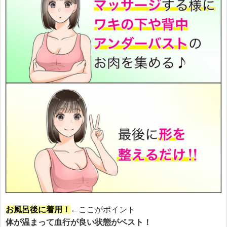
お風呂後に着用！
←ここがポイント
体が温まって血行が良い状態がベスト！