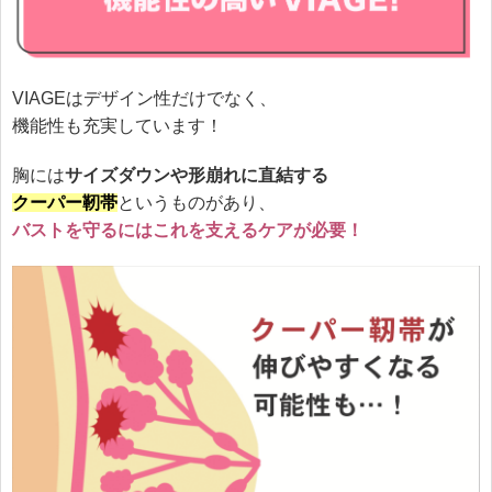
VIAGEはデザイン性だけでなく、
機能性も充実しています！
胸には
サイズダウンや形崩れに直結する
クーパー靭帯
というものがあり、
バストを守るにはこれを支えるケアが必要！