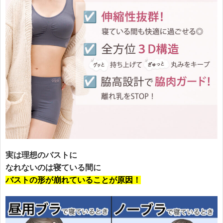
実は理想のバストに
なれないのは寝ている間に
バストの形が崩れていることが原因！