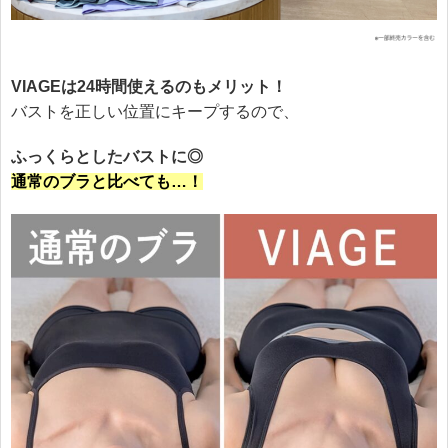
VIAGEは24時間使えるのもメリット！
バストを正しい位置にキープするので、
ふっくらとしたバストに◎
通常のブラと比べても…！