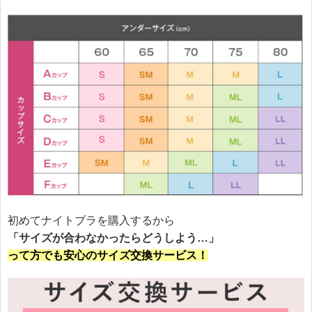
初めてナイトブラを購入するから
「サイズが合わなかったらどうしよう…」
って方でも安心のサイズ交換サービス！