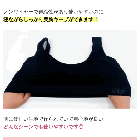
ノンワイヤーで伸縮性があり使いやすいのに
寝ながらしっかり美胸キープができます！
肌に優しい生地で作られていて着心地が良い！
どんなシーンでも使いやすいです◎