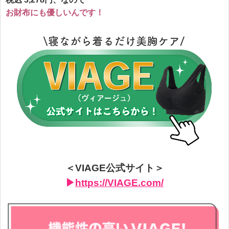
お財布にも優しいんです！
＜VIAGE公式サイト＞
▶︎
https://VIAGE.com/