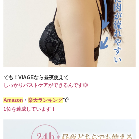
でも！VIAGEなら昼夜使えて
しっかりバストケアができるんです◎
で
Amazon
・
楽天ランキング
1位を達成しています！