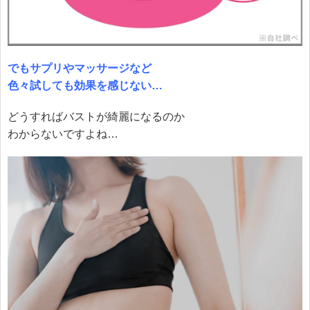
でもサプリやマッサージなど
色々試しても効果を感じない…
どうすればバストが綺麗になるのか
わからないですよね…