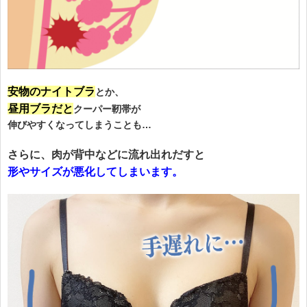
安物のナイトブラ
とか、
昼用ブラだと
クーパー靭帯が
伸びやすくなってしまうことも…
さらに、肉が背中などに流れ出れだすと
形やサイズが悪化してしまいます。