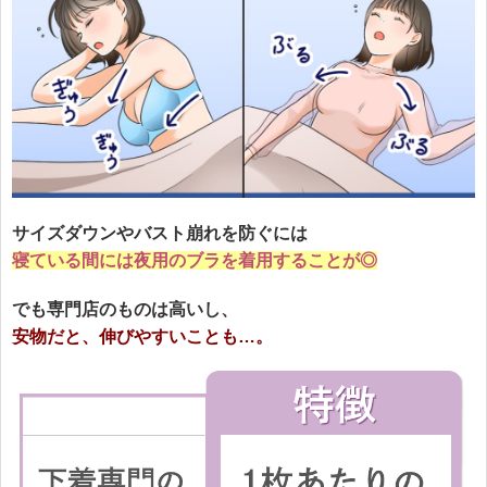
サイズダウンやバスト崩れを防ぐには
寝ている間には夜用のブラを着用することが◎
でも専門店のものは高いし、
安物だと、伸びやすいことも…。