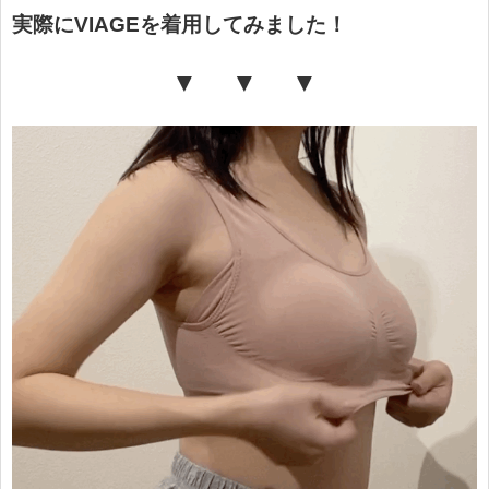
実際にVIAGEを着用してみました！
▼ ▼ ▼