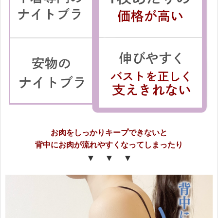
お肉をしっかりキープできないと
背中にお肉が流れやすくなってしまったり
▼ ▼ ▼