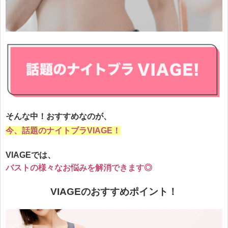
そんな中！おすすめなのが、
今、話題のナイトブラVIAGE！
VIAGEでは、
バストの様々なお悩みを
解消
できます◎
VIAGEのおすすめポイント！