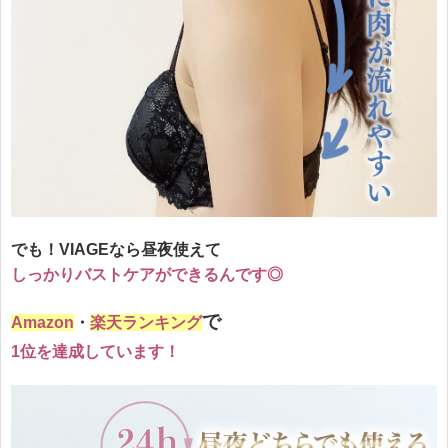
でも！VIAGEなら昼夜使えて
しっかりバストケアができるんです◎
で
Amazon
・
楽天ランキング
1位を達成しています！