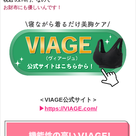
お財布にも優しいんです！
＜VIAGE公式サイト＞
▶︎
https://VIAGE.com/