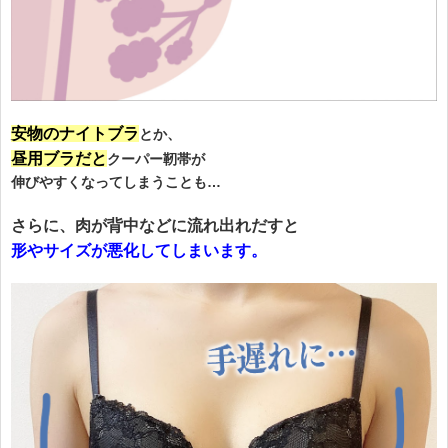
安物のナイトブラ
とか、
昼用ブラだと
クーパー靭帯が
伸びやすくなってしまうことも…
さらに、肉が背中などに流れ出れだすと
形やサイズが悪化してしまいます。