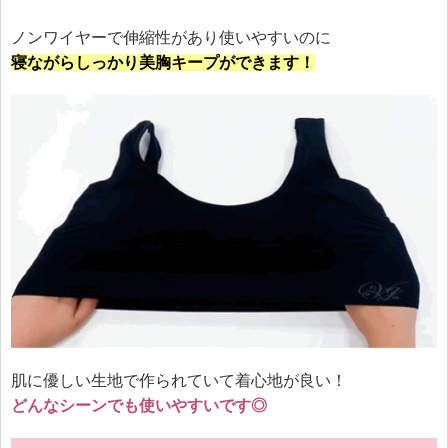
ノンワイヤーで伸縮性があり使いやすいのに
寝ながらしっかり美胸キープができます！
肌に優しい生地で作られていて着心地が良い！
どんなシーンでも使いやすいです◎