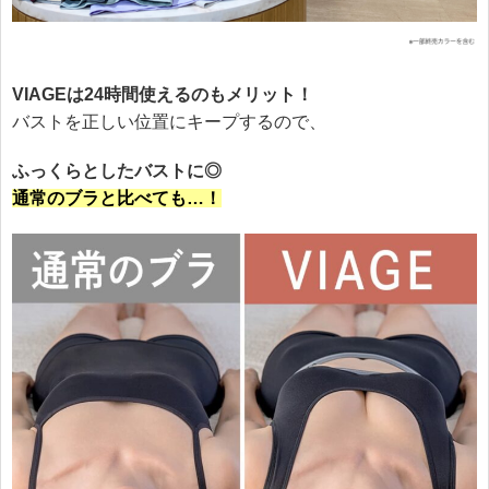
VIAGEは24時間使えるのもメリット！
バストを正しい位置にキープするので、
ふっくらとしたバストに◎
通常のブラと比べても…！