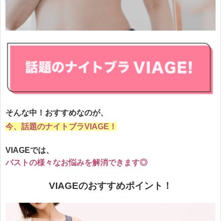
そんな中！おすすめなのが、
今、話題のナイトブラVIAGE！
VIAGEでは、
バストの様々なお悩みを
解消
できます◎
VIAGEのおすすめポイント！