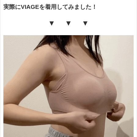
実際にVIAGEを着用してみました！
▼ ▼ ▼