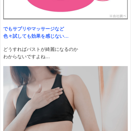
でもサプリやマッサージなど
色々試しても効果を感じない…
どうすればバストが綺麗になるのか
わからないですよね…