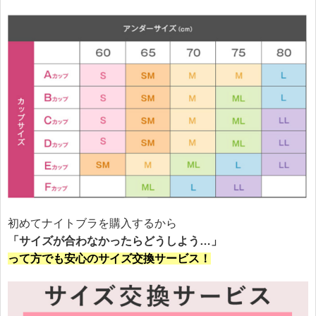
初めてナイトブラを購入するから
「サイズが合わなかったらどうしよう…」
って方でも安心のサイズ交換サービス！