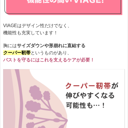
VIAGEはデザイン性だけでなく、
機能性も充実しています！
胸には
サイズダウンや形崩れに直結する
クーパー靭帯
というものがあり、
バストを守るにはこれを支えるケアが必要！