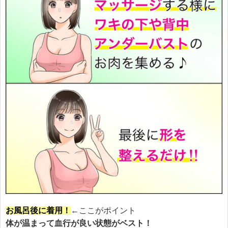
お風呂後に着用！
←ここがポイント
体が温まって血行が良い状態がベスト！