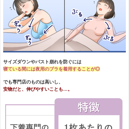
サイズダウンやバスト崩れを防ぐには
寝ている間には夜用のブラを着用することが◎
でも専門店のものは高いし、
安物だと、伸びやすいことも…。