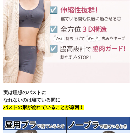
実は理想のバストに
なれないのは寝ている間に
バストの形が崩れていることが原因！