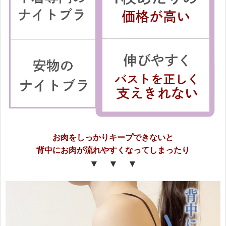
お肉をしっかりキープできないと
背中にお肉が流れやすくなってしまったり
▼ ▼ ▼